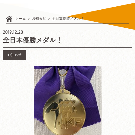
ホーム
お知らせ
全日本優勝メダル！
2019.12.20
全日本優勝メダル！
お知らせ