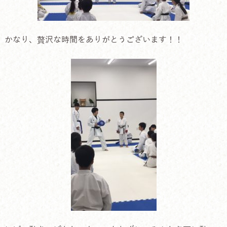
かなり、贅沢な時間をありがとうございます！！