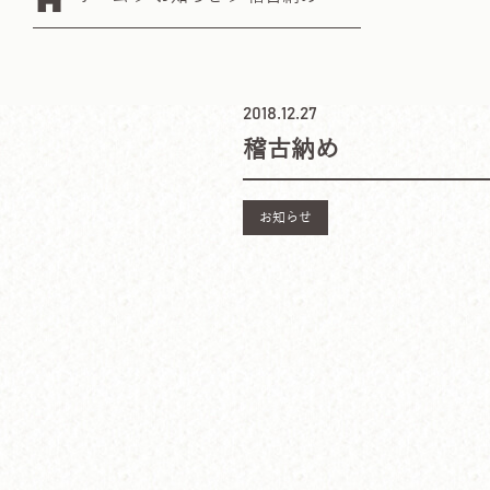
2018.12.27
稽古納め
お知らせ