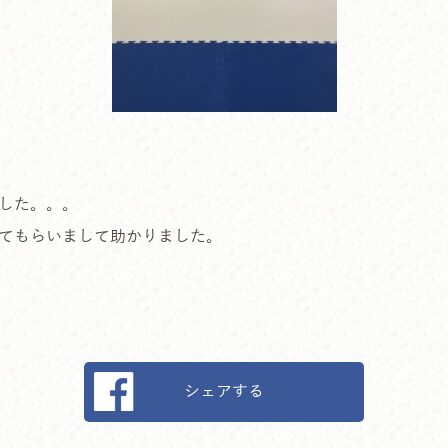
した。。。
てもらいまして助かりました。
シェアする