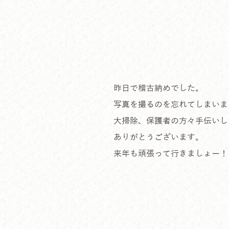
昨日で稽古納めでした。
写真を撮るのを忘れてしまいま
大掃除、保護者の方々手伝いし
ありがとうございます。
来年も頑張って行きましょー！