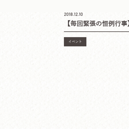
2018.12.10
【毎回緊張の恒例行事
イベント