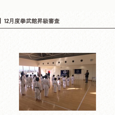
】12月度拳武館昇級審査